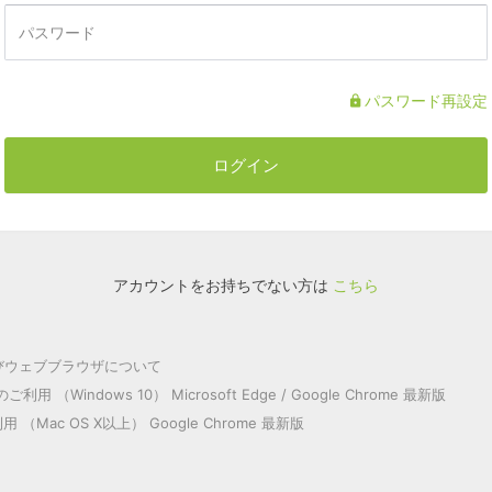
パスワード再設定
ログイン
アカウントをお持ちでない方は
こちら
よびウェブブラウザについて
ご利用 （Windows 10） Microsoft Edge / Google Chrome 最新版
 （Mac OS X以上） Google Chrome 最新版